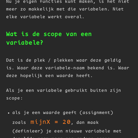
Nu je eigen functies kunt maken, is het niet
meer zo makkelijk met die variabelen. Niet
elke variabele werkt overal.
Wat is de scope van een
variabele?
Dat is de plek / plekken waar deze geldig
is. Waar deze variabele-naam bekend is. Waar
deze hopelijk een waarde heeft.
Als je een variabele gebruikt buiten zijn
scope:
als je een waarde geeft (assignment)
mijnX = 20
zoals
, dan maak
(definieer) je een nieuwe variabele met