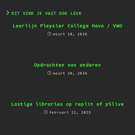
DIT VIND JE VAST OOK LEUK
Leerlijn Pleysier College Havo / VWO
maart 18, 2026
Opdrachten van anderen
maart 20, 2026
Lastige libraries op replit of p5live
februari 21, 2023