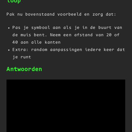
loop
Pak nu bovenstaand voorbeeld en zorg dat:
Pas je symbool aan als je in de buurt van
de muis bent. Neem een afstand van 20 of
40 aan alle kanten
Extra: random aanpassingen iedere keer dat
je runt
Antwoorden